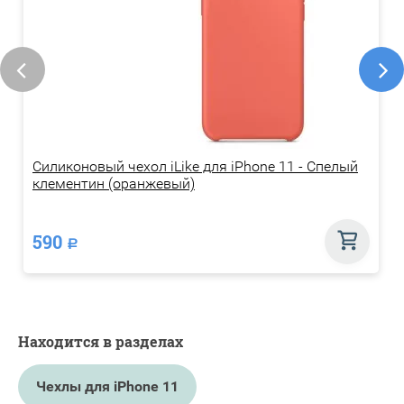
Силиконовый чехол iLike для iPhone 11 - Спелый
клементин (оранжевый)
590
Р
Находится в разделах
Чехлы для iPhone 11