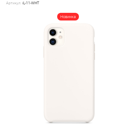
Артикул:
iL-11-WHT
Новинка