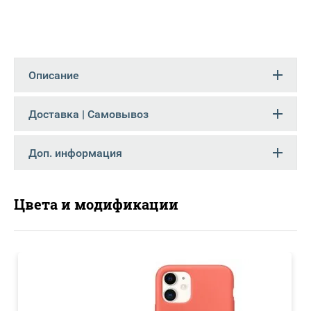
Описание
Доставка | Самовывоз
Доп. информация
Цвета и модификации