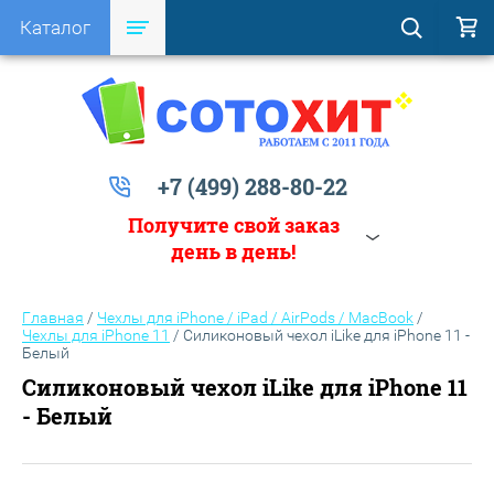
Каталог
+7 (499) 288-80-22
Получите свой заказ
день в день!
Главная
/
Чехлы для iPhone / iPad / AirPods / MacBook
/
Чехлы для iPhone 11
/
Силиконовый чехол iLike для iPhone 11 -
Белый
Силиконовый чехол iLike для iPhone 11
- Белый