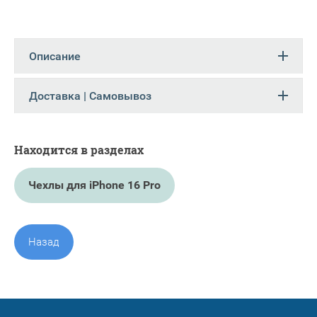
Описание
Доставка | Самовывоз
Находится в разделах
Чехлы для iPhone 16 Pro
Назад