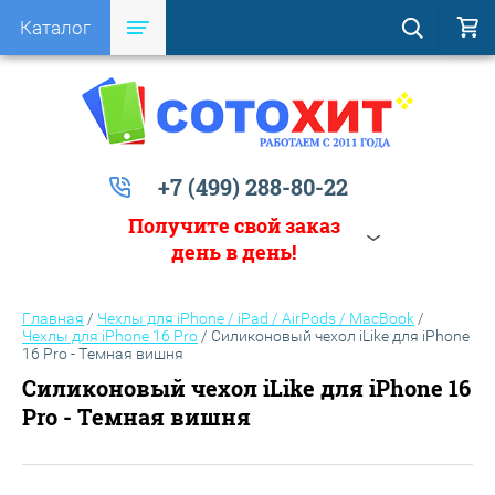
Каталог
+7 (499) 288-80-22
Получите свой заказ
день в день!
Главная
/
Чехлы для iPhone / iPad / AirPods / MacBook
/
Чехлы для iPhone 16 Pro
/
Силиконовый чехол iLike для iPhone
16 Pro - Темная вишня
Силиконовый чехол iLike для iPhone 16
Pro - Темная вишня