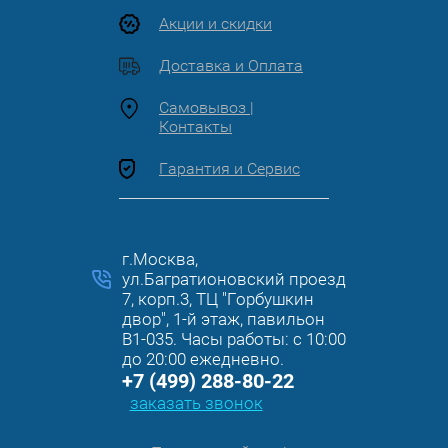
Акции и скидки
Доставка и Оплата
Самовывоз |
Контакты
Гарантия и Сервис
г.Москва,
ул.Багратионовский проезд
7, корп.3, ТЦ "Горбушкин
двор", 1-й этаж, павильон
B1-035. Часы работы: с 10:00
до 20:00 ежедневно.
+7 (499) 288-80-22
заказать звонок