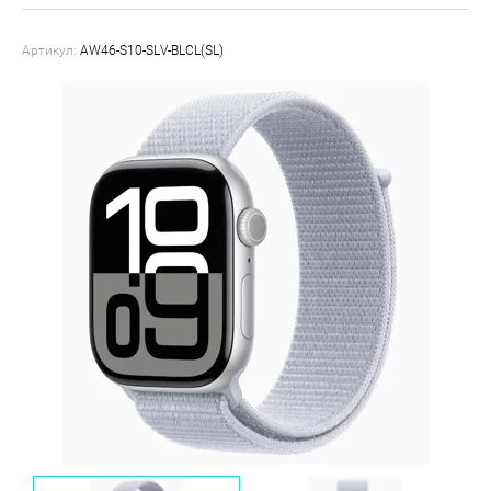
Артикул:
AW46-S10-SLV-BLCL(SL)