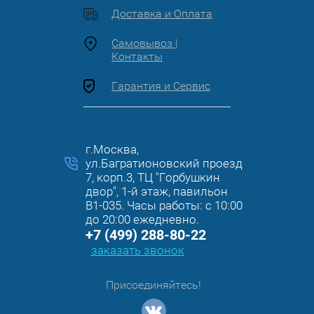
Доставка и Оплата
Самовывоз |
Контакты
Гарантия и Сервис
г.Москва,
ул.Багратионовский проезд
7, корп.3, ТЦ "Горбушкин
двор", 1-й этаж, павильон
B1-035. Часы работы: с 10:00
до 20:00 ежедневно.
+7 (499) 288-80-22
заказать звонок
Присоединяйтесь!