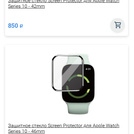
Защитное стекло Screen Protector для Apple Watch
Series 10 - 42mm
850
Р
Защитное стекло Screen Protector для Apple Watch
Series 10 - 46mm