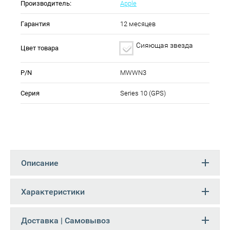
Производитель:
Apple
Гарантия
12 месяцев
Сияющая звезда
Цвет товара
P/N
MWWN3
Серия
Series 10 (GPS)
Описание
Характеристики
Доставка | Самовывоз