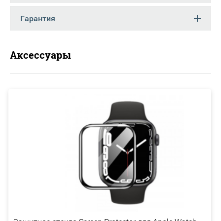
Гарантия
Аксессуары