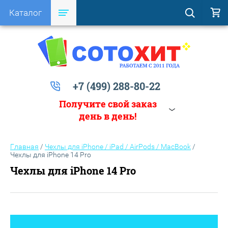
Каталог
+7 (499) 288-80-22
Получите свой заказ
день в день!
Главная
/
Чехлы для iPhone / iPad / AirPods / MacBook
/
Чехлы для iPhone 14 Pro
Чехлы для iPhone 14 Pro