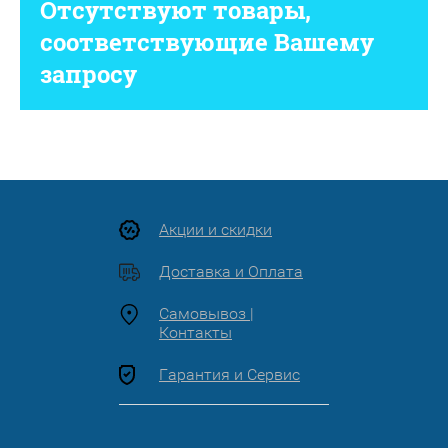
Отсутствуют товары,
соответствующие Вашему
запросу
Акции и скидки
Доставка и Оплата
Самовывоз |
Контакты
Гарантия и Сервис